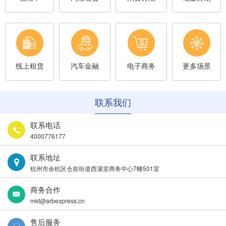
线上租赁
汽车金融
电子商务
更多场景
联系我们
联系电话
4000776177
联系地址
杭州市余杭区仓前街道西溪堂商务中心7幢501室
商务合作
mkt@arbexpress.cn
售后服务