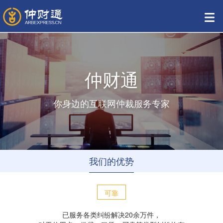
仲财通
你身边的互联网仲裁服务专家
我们的优势
可靠
已服务各类纠纷解决20余万件，