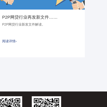
P2P网贷行业再发新文件……
P2P网贷行业新发文件解读。
阅读详情›