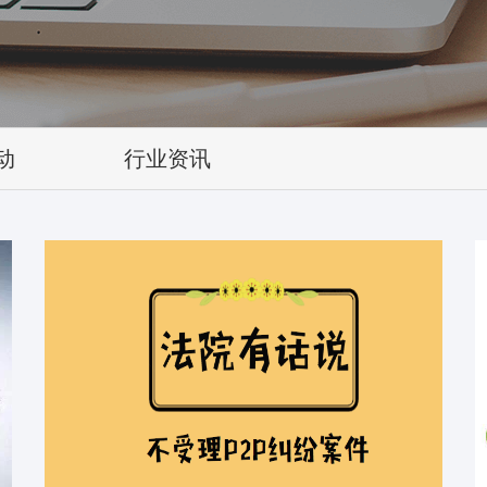
动
行业资讯