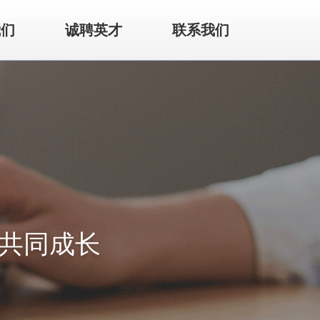
我们
诚聘英才
联系我们
手共同成长