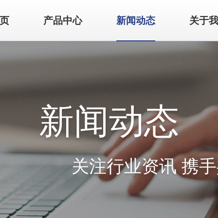
页
产品中心
新闻动态
关于
新闻动态
关注行业资讯 携