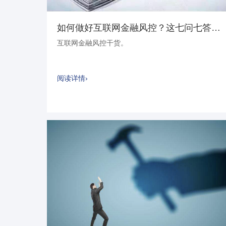
如何做好互联网金融风控？这七问七答让你不再困惑
互联网金融风控干货。
阅读详情›