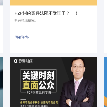
P2P纠纷案件法院不受理了？！！
听完把话说完。
阅读详情›